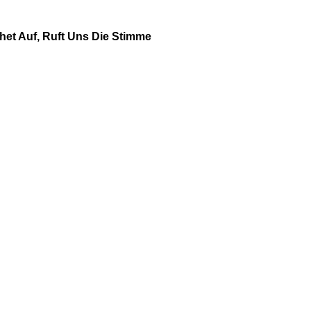
het Auf, Ruft Uns Die Stimme